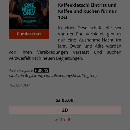
Kaffeeklatsch! Eintritt und
Kaffee und Kuchen für nur
12€!
In einer Gesellschaft, die Sex
vor der Ehe verbietet, gibt es
Bundesstart
nur eine Ausnahme-Nacht im
Jahr. Owen und Allie werden
von ihren Verabredungen versetzt und suchen
verzweifelt nach neuen Begleitungen.
Altersfreigabe:
(ab 6 J. in Begleitung eines Erziehungsbeauftragten)
102 Minuten
Sa 05.09.
2D
15:00