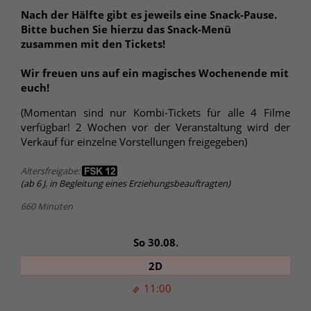
Nach der Hälfte gibt es jeweils eine Snack-Pause.
Bitte buchen Sie hierzu das Snack-Menü
zusammen mit den Tickets!
Wir freuen uns auf ein magisches Wochenende mit
euch!
(Momentan sind nur Kombi-Tickets für alle 4 Filme
verfügbar! 2 Wochen vor der Veranstaltung wird der
Verkauf für einzelne Vorstellungen freigegeben)
Altersfreigabe:
(ab 6 J. in Begleitung eines Erziehungsbeauftragten)
660 Minuten
So 30.08.
2D
11:00