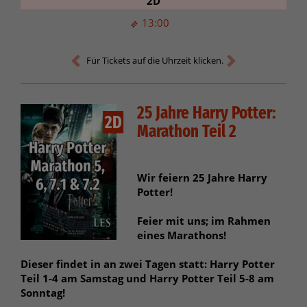
2D
13:00
Für Tickets auf die Uhrzeit klicken.
25 Jahre Harry Potter:
2D
Marathon Teil 2
Wir feiern 25 Jahre Harry
Potter!
Feier mit uns; im Rahmen
eines Marathons!
Dieser findet in an zwei Tagen statt: Harry Potter
Teil 1-4 am Samstag und Harry Potter Teil 5-8 am
Sonntag!