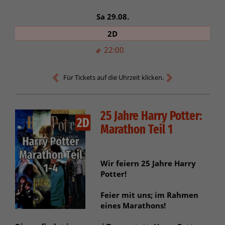
Sa 29.08.
2D
22:00
Für Tickets auf die Uhrzeit klicken.
25 Jahre Harry Potter:
2D
Marathon Teil 1
Wir feiern 25 Jahre Harry
Potter!
Feier mit uns; im Rahmen
eines Marathons!