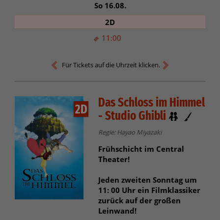
So 16.08.
2D
11:00
Für Tickets auf die Uhrzeit klicken.
Das Schloss im Himmel
2D
- Studio Ghibli
Regie: Hayao Miyazaki
Frühschicht im Central
Theater!
Jeden zweiten Sonntag um
11: 00 Uhr ein Filmklassiker
zurück auf der großen
Leinwand!