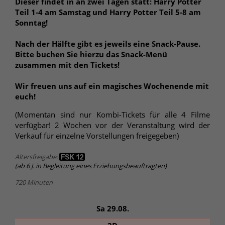
Dieser findet in an zwei Tagen statt: Harry Potter
Teil 1-4 am Samstag und Harry Potter Teil 5-8 am
Sonntag!
Nach der Hälfte gibt es jeweils eine Snack-Pause.
Bitte buchen Sie hierzu das Snack-Menü
zusammen mit den Tickets!
Wir freuen uns auf ein magisches Wochenende mit
euch!
(Momentan sind nur Kombi-Tickets für alle 4 Filme
verfügbar! 2 Wochen vor der Veranstaltung wird der
Verkauf für einzelne Vorstellungen freigegeben)
Altersfreigabe:
(ab 6 J. in Begleitung eines Erziehungsbeauftragten)
720 Minuten
Sa 29.08.