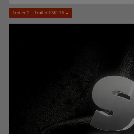
Trailer 2 | Trailer-FSK: 16