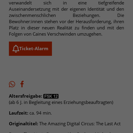
verwandelt sich in eine tiefgreifende
Auseinandersetzung mit der eigenen Identität und den
zwischenmenschlichen Beziehungen. Die
Bewohner:innen stehen vor der Herausforderung, ihren
Platz in dieser neuen Realität zu finden und mit den
Folgen von Caines Verschwinden umzugehen.
Ticket-Alarm
Altersfreigabe:
(ab 6 J. in Begleitung eines Erziehungsbeauftragten)
Laufzeit:
ca. 94 min.
Originaltitel:
The Amazing Digital Circus: The Last Act